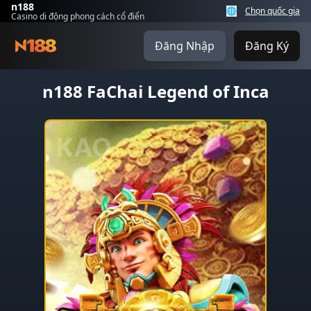
n188
🌐
Chọn quốc gia
Casino di động phong cách cổ điển
Đăng Nhập
Đăng Ký
n188 FaChai Legend of Inca